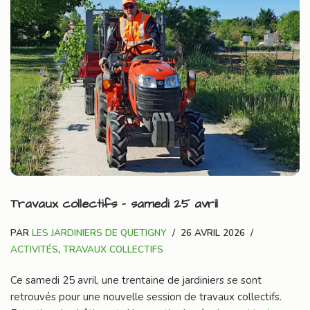
Travaux collectifs – samedi 25 avril
PAR
LES JARDINIERS DE QUETIGNY
26 AVRIL 2026
ACTIVITÉS
,
TRAVAUX COLLECTIFS
Ce samedi 25 avril, une trentaine de jardiniers se sont
retrouvés pour une nouvelle session de travaux collectifs.