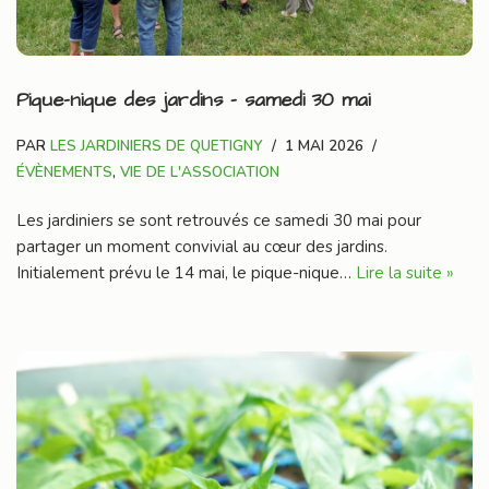
Pique-nique des jardins – samedi 30 mai
PAR
LES JARDINIERS DE QUETIGNY
1 MAI 2026
ÉVÈNEMENTS
,
VIE DE L'ASSOCIATION
Les jardiniers se sont retrouvés ce samedi 30 mai pour
partager un moment convivial au cœur des jardins.
Initialement prévu le 14 mai, le pique-nique…
Lire la suite »