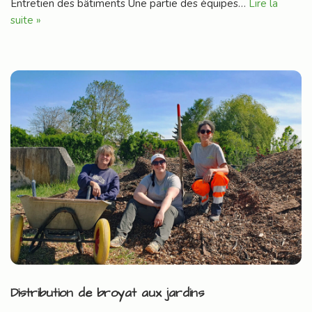
Entretien des bâtiments Une partie des équipes…
Lire la
suite »
Distribution de broyat aux jardins