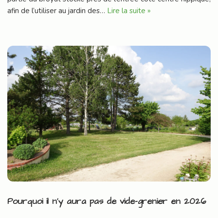
afin de l’utiliser au jardin des…
Lire la suite »
Pourquoi il n’y aura pas de vide-grenier en 2026