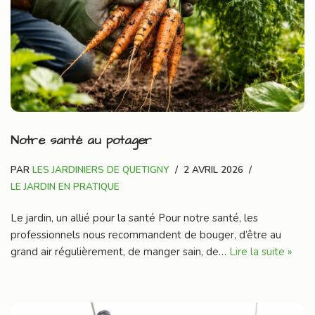
Notre santé au potager
PAR
LES JARDINIERS DE QUETIGNY
2 AVRIL 2026
LE JARDIN EN PRATIQUE
Le jardin, un allié pour la santé Pour notre santé, les
professionnels nous recommandent de bouger, d’être au
grand air régulièrement, de manger sain, de…
Lire la suite »