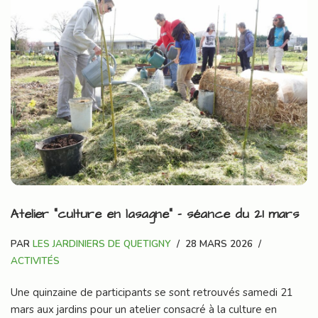
Atelier “culture en lasagne” – séance du 21 mars
PAR
LES JARDINIERS DE QUETIGNY
28 MARS 2026
ACTIVITÉS
Une quinzaine de participants se sont retrouvés samedi 21
mars aux jardins pour un atelier consacré à la culture en