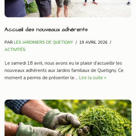
Accueil des nouveaux adhérents
PAR
LES JARDINIERS DE QUETIGNY
19 AVRIL 2026
ACTIVITÉS
Le samedi 18 avril, nous avons eu le plaisir d’accueillir les
nouveaux adhérents aux Jardins familiaux de Quetigny. Ce
moment a permis de présenter le…
Lire la suite »