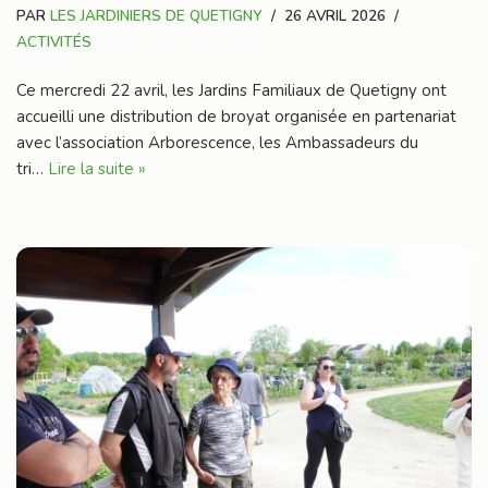
PAR
LES JARDINIERS DE QUETIGNY
26 AVRIL 2026
ACTIVITÉS
Ce mercredi 22 avril, les Jardins Familiaux de Quetigny ont
accueilli une distribution de broyat organisée en partenariat
avec l’association Arborescence, les Ambassadeurs du
tri…
Lire la suite »