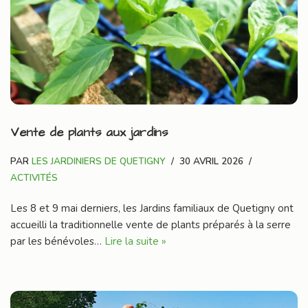
Vente de plants aux jardins
PAR
LES JARDINIERS DE QUETIGNY
30 AVRIL 2026
ACTIVITÉS
Les 8 et 9 mai derniers, les Jardins familiaux de Quetigny ont
accueilli la traditionnelle vente de plants préparés à la serre
par les bénévoles…
Lire la suite »