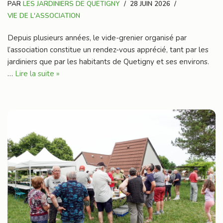
PAR
LES JARDINIERS DE QUETIGNY
28 JUIN 2026
VIE DE L'ASSOCIATION
Depuis plusieurs années, le vide-grenier organisé par
l’association constitue un rendez-vous apprécié, tant par les
jardiniers que par les habitants de Quetigny et ses environs.
…
Lire la suite »