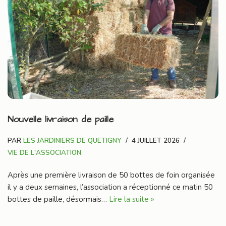
Nouvelle livraison de paille
PAR
LES JARDINIERS DE QUETIGNY
4 JUILLET 2026
VIE DE L'ASSOCIATION
Après une première livraison de 50 bottes de foin organisée
il y a deux semaines, l’association a réceptionné ce matin 50
bottes de paille, désormais…
Lire la suite »