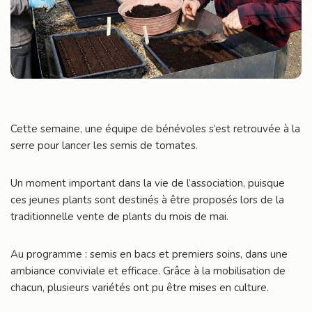
Cette semaine, une équipe de bénévoles s’est retrouvée à la
serre pour lancer les semis de tomates.
Un moment important dans la vie de l’association, puisque
ces jeunes plants sont destinés à être proposés lors de la
traditionnelle vente de plants du mois de mai.
Au programme : semis en bacs et premiers soins, dans une
ambiance conviviale et efficace. Grâce à la mobilisation de
chacun, plusieurs variétés ont pu être mises en culture.