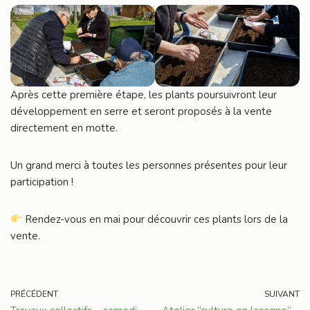
Après cette première étape, les plants poursuivront leur
développement en serre et seront proposés à la vente
directement en motte.
Un grand merci à toutes les personnes présentes pour leur
participation !
Rendez-vous en mai pour découvrir ces plants lors de la
vente.
PRÉCÉDENT
SUIVANT