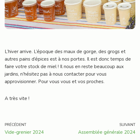
L’hiver arrive. L’époque des maux de gorge, des grogs et
autres pains d’épices est à nos portes. Il est donc temps de
faire votre stock de miel ! Il nous en reste beaucoup aux
jardins, n’hésitez pas à nous contacter pour vous
approvisionner. Pour vous vous et vos proches.
A très vite !
PRÉCÉDENT
SUIVANT
Vide-grenier 2024
Assemblée générale 2024