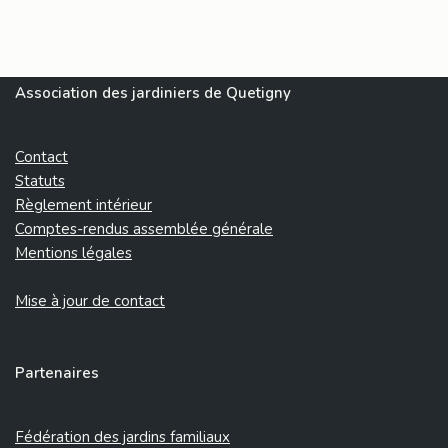
Association des jardiniers de Quetigny
Contact
Statuts
Règlement intérieur
Comptes-rendus assemblée générale
Mentions légales
Mise à jour de contact
Partenaires
Fédération des jardins familiaux