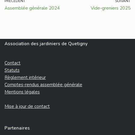
PRÉCÉDENT
SUIVANT
Assemblée générale 2024
Vide-greniers 2025
Association des jardiniers de Quetigny
Contact
Statuts
Règlement intérieur
Comptes-rendus assemblée générale
Mentions légales
Mise à jour de contact
Partenaires