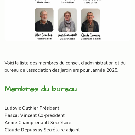
Voici la liste des membres du conseil d’administration et du
bureau de l’association des jardiniers pour l’année 2025.
Membres du bureau
Ludovic Outhier
Président
Pascal Vincent
Co-président
Annie Champrenault
Secrétaire
Claude Depussay
Secrétaire adjoint