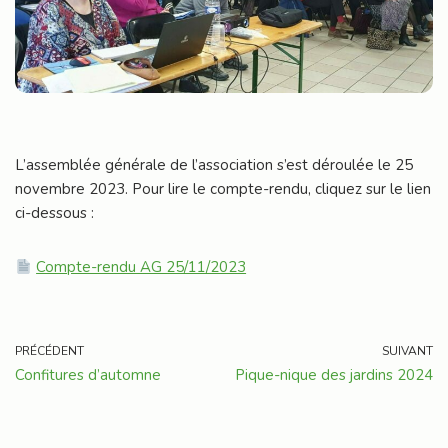
L’assemblée générale de l’association s’est déroulée le 25
novembre 2023. Pour lire le compte-rendu, cliquez sur le lien
ci-dessous :
Compte-rendu AG 25/11/2023
PRÉCÉDENT
SUIVANT
Confitures d’automne
Pique-nique des jardins 2024