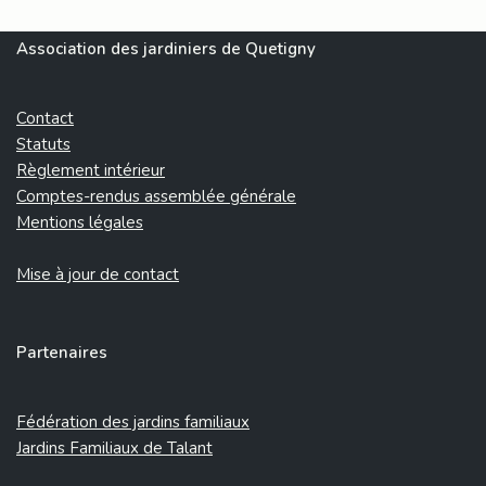
Association des jardiniers de Quetigny
Contact
Statuts
Règlement intérieur
Comptes-rendus assemblée générale
Mentions légales
Mise à jour de contact
Partenaires
Fédération des jardins familiaux
Jardins Familiaux de Talant