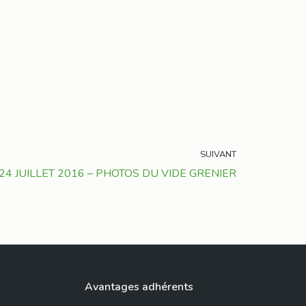
SUIVANT
24 JUILLET 2016 – PHOTOS DU VIDE GRENIER
Avantages adhérents