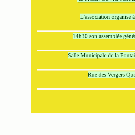
L’association organise à
14h30 son assemblée génér
Salle Municipale de la Fonta
Rue des Vergers Qu