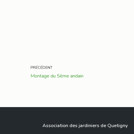
PRÉCÉDENT
Montage du 5ème andain
Association des jardiniers de Quetigny