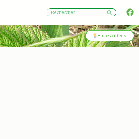
Boîte à idées