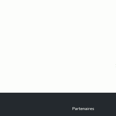
Partenaires